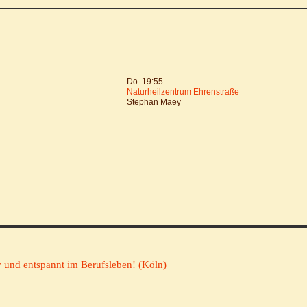
Do. 19:55
Naturheilzentrum Ehrenstraße
Stephan Maey
 und entspannt im Berufsleben! (Köln)