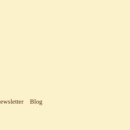
wsletter
Blog