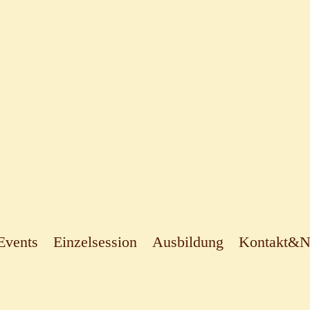
Events
Einzelsession
Ausbildung
Kontakt&Ne