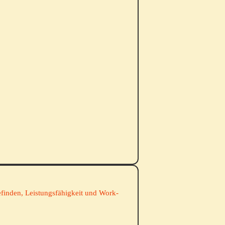
inden, Leistungsfähigkeit und Work-