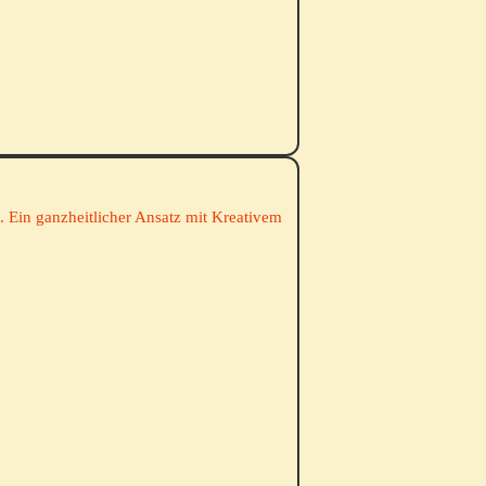
 Ein ganzheitlicher Ansatz mit Kreativem