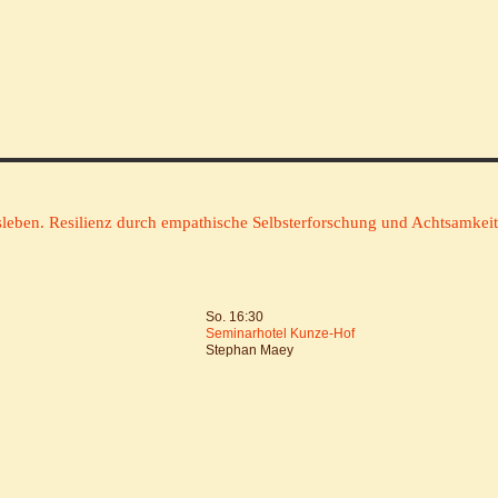
leben. Resilienz durch empathische Selbsterforschung und Achtsamkeit.
So. 16:30
Seminarhotel Kunze-Hof
Stephan Maey