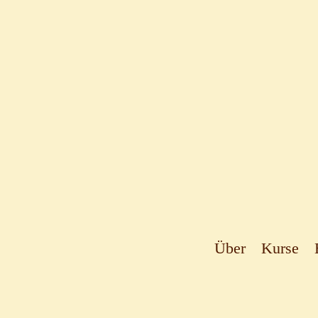
Über
Kurse