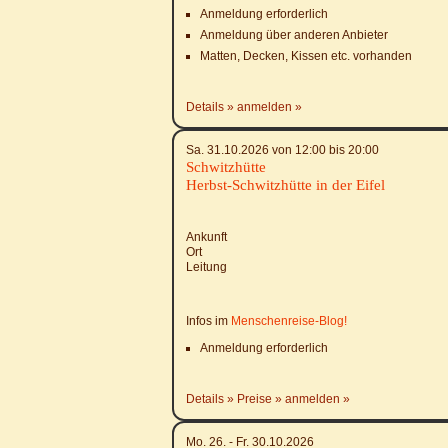
Anmeldung erforderlich
Anmeldung über anderen Anbieter
Matten, Decken, Kissen etc. vorhanden
Details
anmelden
Sa. 31.10.2026 von 12:00 bis 20:00
Schwitzhütte
Herbst-Schwitzhütte in der Eifel
Ankunft
Ort
Leitung
Infos im
Menschenreise-Blog!
Anmeldung erforderlich
Details
Preise
anmelden
Mo. 26. - Fr. 30.10.2026