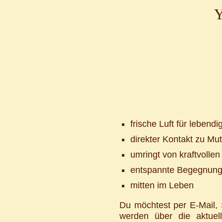
Y
frische Luft für lebend
direkter Kontakt zu Mut
umringt von kraftvoll
entspannte Begegnung 
mitten im Leben
Du möchtest per E-Mail, 
werden über die aktuel