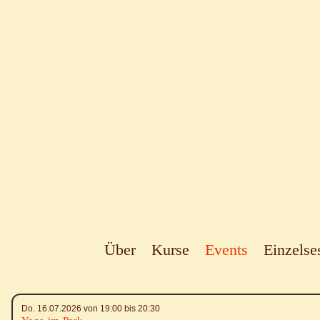
Über
Kurse
Events
Einzelse
Do. 16.07.2026 von 19:00 bis 20:30