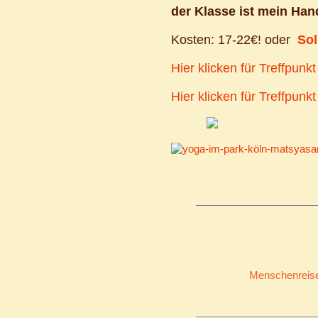
der Klasse ist mein Han
Kosten: 17-22€! oder
Sol
Hier klicken für Treffpun
Hier klicken für Treffpun
Menschenreise