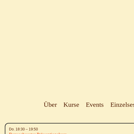
Über
Kurse
Events
Einzelse
Do.
18:30
–
19:50